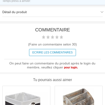
Temps prévu à arriver:
Détail du produit
COMMENTAIRE
(Faire un commentaire selon
30
)
ECRIRE LES COMMENTAIRES
On peut faire un commentaire du produit après le login du
membre, veuillez cliquer
pour login.
Tu pourrais aussi aimer